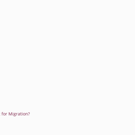
 for Migration?