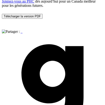
Joignez-vous au PHC
dès aujourd’hui pour un Canada meilleur
pour les générations futures.
Télécharger la version PDF