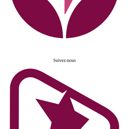
Suivez-nous