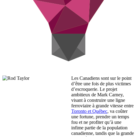
Les Canadiens sont sur le point
d’être une fois de plus victimes
d’escroquerie. Le projet
ambitieux de Mark Carney,
visant à construire une ligne
ferroviaire à grande vitesse entre
Toronto et Québec
, va coûter
une fortune, prendre un temps
fou et ne profiter qu’à une
infime partie de la population
canadienne, tandis que la grande