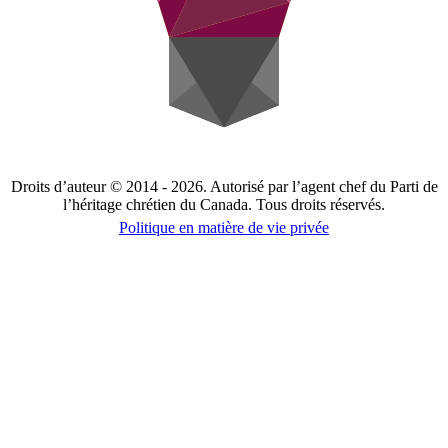
Droits d’auteur © 2014 - 2026. Autorisé par l’agent chef du Parti de
l’héritage chrétien du Canada. Tous droits réservés.
Politique en matière de vie privée