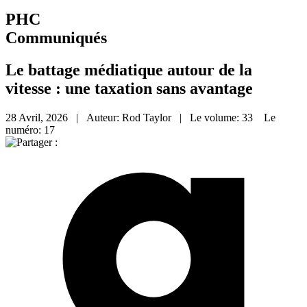
PHC
Communiqués
Le battage médiatique autour de la
vitesse : une taxation sans avantage
28 Avril, 2026 | Auteur: Rod Taylor | Le volume: 33 Le
numéro: 17