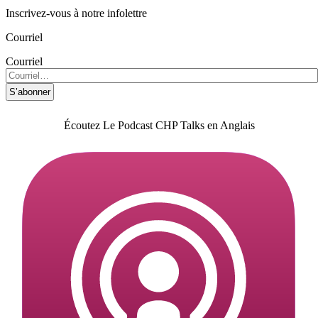
Inscrivez-vous à notre infolettre
Courriel
Courriel
S’abonner
Écoutez Le Podcast CHP Talks en Anglais