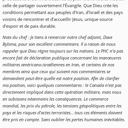
celle de partager ouvertement l’Évangile. Que Dieu crée les
conditions permettant aux peuples d’Iran, d’Israël et des pays
voisins de rencontrer et d’accueillir Jésus, unique source
d’espoir et de paix durable.
Note du chef :
Je tiens à remercier notre chef adjoint, Dave
Bylsma, pour son excellent commentaire. Il a raison de nous
rappeler que Dieu règne toujours sur les nations. Le PHC n’a pas
encore fait de déclaration publique concernant les manœuvres
militaires américano-israéliennes en Iran, et certains de nos
membres ainsi que ceux qui suivent nos commentaires se
demandent peut-être quelle est notre position. Afin de clarifier
ma position, voici quelques commentaires : le Canada n’est pas
directement impliqué dans cette opération militaire, mais nous
en subissons néanmoins les conséquences. Le commerce
mondial, les prix du pétrole, les tensions géopolitiques entre les
pays et les risques d’actes terroristes… tous ces éléments doivent
être pris en compte. Sans oublier les pertes humaines inévitables.