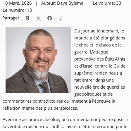
10 Mars, 2026 | Auteur: Dave Bylsma | Le volume: 33
Le numéro: 10
Du jour au lendemain, le
monde a été plongé dans
le choc et le chaos de la
guerre. L’attaque
préventive des États-Unis
et d’Israël contre le Guide
suprême iranien nous a
fait entrer dans une
nouvelle ère de querelles
géopolitiques et de
commentaires contradictoires qui mettent à l’épreuve la
réflexion même des plus perspicaces.
Avec une assurance absolue, un commentateur peut exposer «
la véritable raison » du conflit… avant d’être interrompu par le