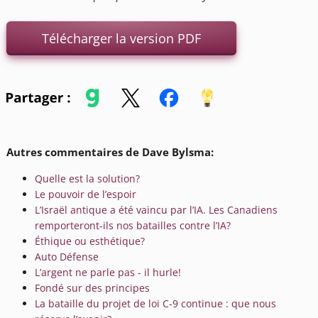
Télécharger la version PDF
Autres commentaires de Dave Bylsma:
Quelle est la solution?
Le pouvoir de l’espoir
L’Israël antique a été vaincu par l’IA. Les Canadiens
remporteront-ils nos batailles contre l’IA?
Éthique ou esthétique?
Auto Défense
L’argent ne parle pas - il hurle!
Fondé sur des principes
La bataille du projet de loi C-9 continue : que nous