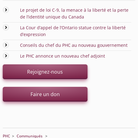
Le projet de loi C-9, la menace à la liberté et la perte
de l’identité unique du Canada
La Cour d’appel de l’Ontario statue contre la liberté
d’expression
Conseils du chef du PHC au nouveau gouvernement
Le PHC annonce un nouveau chef adjoint
Rejoignez-nous
Faire un don
PHC
>
Communiqués
>