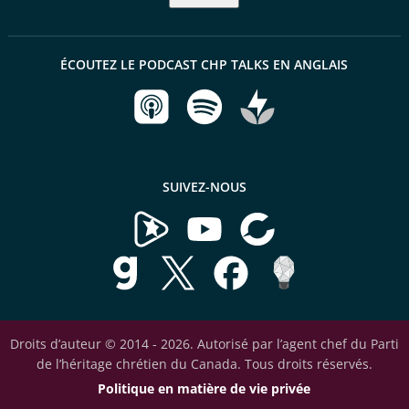
ÉCOUTEZ LE PODCAST CHP TALKS EN ANGLAIS
SUIVEZ-NOUS
Droits d’auteur © 2014 - 2026. Autorisé par l’agent chef du Parti
de l’héritage chrétien du Canada. Tous droits réservés.
Politique en matière de vie privée