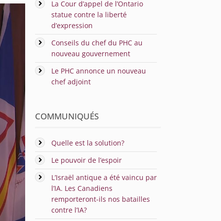
La Cour d’appel de l’Ontario
statue contre la liberté
d’expression
Conseils du chef du PHC au
nouveau gouvernement
Le PHC annonce un nouveau
chef adjoint
COMMUNIQUÉS
Quelle est la solution?
Le pouvoir de l’espoir
L’Israël antique a été vaincu par
l’IA. Les Canadiens
remporteront-ils nos batailles
contre l’IA?