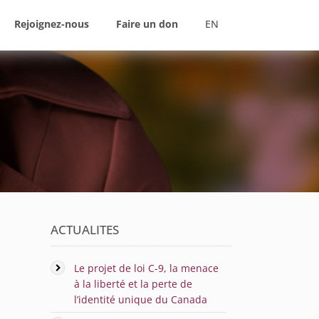
Rejoignez-nous
Faire un don
EN
ACTUALITES
Le projet de loi C-9, la menace
à la liberté et la perte de
l’identité unique du Canada