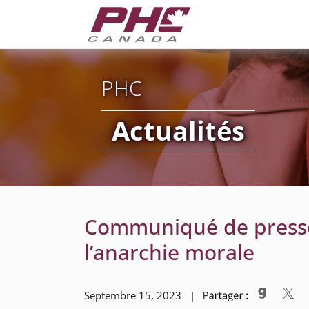
PHC
Actualités
Communiqué de presse
l’anarchie morale
Septembre 15, 2023 |