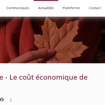
Communiques
Actualités
Plateforme
Contact
 - Le coût économique de