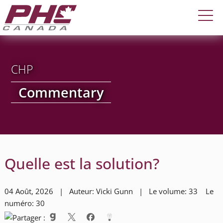
CHP
Commentary
Quelle est la solution?
04 Août, 2026 | Auteur: Vicki Gunn | Le volume: 33 Le
numéro: 30