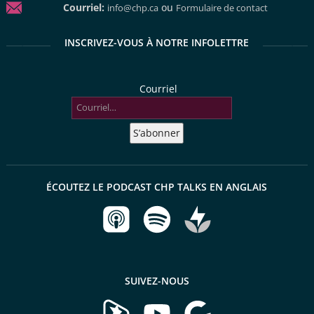
Courriel:
ou
info@chp.ca
Formulaire de contact
INSCRIVEZ-VOUS À NOTRE INFOLETTRE
Courriel
S’abonner
ÉCOUTEZ LE PODCAST CHP TALKS EN ANGLAIS
SUIVEZ-NOUS