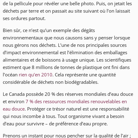
de la pellicule pour révéler une belle photo. Puis, on jetait les
déchets par terre et on passait au site suivant où l’on laissait
ses ordures partout.
Bien sûr, ce n’est qu’un exemple des dégâts
environnementaux que nous causons sans y penser lorsque
nous gérons nos déchets. L’une de nos principales sources
d’impact environnemental est l’élimination des emballages
alimentaires et de boissons à usage unique. Les scientifiques
estiment que 8 millions de tonnes de plastique ont fini dans
l’océan
rien qu’en 2010
. Cela représente une quantité
considérable de déchets non biodégradables.
Le Canada possède 20 % des réserves mondiales d’eau douce
et environ
7 % des ressources mondiales renouvelables en
eau douce
. Protéger ce trésor naturel est une responsabilité
qui nous incombe à tous. Tout organisme vivant a besoin
d’eau pour survivre – de préférence d’eau propre.
Prenons un instant pour nous pencher sur la qualité de l’air ;