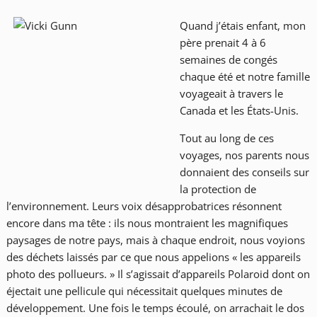
Quand j’étais enfant, mon
père prenait 4 à 6
semaines de congés
chaque été et notre famille
voyageait à travers le
Canada et les États-Unis.
Tout au long de ces
voyages, nos parents nous
donnaient des conseils sur
la protection de
l’environnement. Leurs voix désapprobatrices résonnent
encore dans ma tête : ils nous montraient les magnifiques
paysages de notre pays, mais à chaque endroit, nous voyions
des déchets laissés par ce que nous appelions « les appareils
photo des pollueurs. » Il s’agissait d’appareils Polaroid dont on
éjectait une pellicule qui nécessitait quelques minutes de
développement. Une fois le temps écoulé, on arrachait le dos