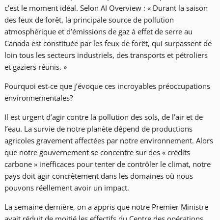
c’est le moment idéal. Selon AI Overview : « Durant la saison
des feux de forêt, la principale source de pollution
atmosphérique et d’émissions de gaz à effet de serre au
Canada est constituée par les feux de forêt, qui surpassent de
loin tous les secteurs industriels, des transports et pétroliers
et gaziers réunis. »
Pourquoi est-ce que j’évoque ces incroyables préoccupations
environnementales?
Il est urgent d’agir contre la pollution des sols, de l’air et de
l’eau. La survie de notre planète dépend de productions
agricoles gravement affectées par notre environnement. Alors
que notre gouvernement se concentre sur des « crédits
carbone » inefficaces pour tenter de contrôler le climat, notre
pays doit agir concrètement dans les domaines où nous
pouvons réellement avoir un impact.
La semaine dernière, on a appris que notre Premier Ministre
avait réduit de moitié les effectifs du Centre des opérations