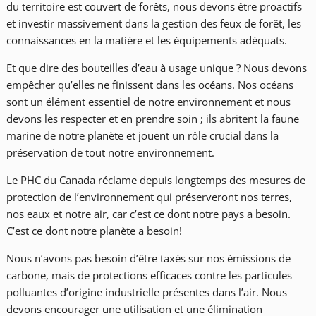
du territoire est couvert de forêts, nous devons être proactifs
et investir massivement dans la gestion des feux de forêt, les
connaissances en la matière et les équipements adéquats.
Et que dire des bouteilles d’eau à usage unique ? Nous devons
empêcher qu’elles ne finissent dans les océans. Nos océans
sont un élément essentiel de notre environnement et nous
devons les respecter et en prendre soin ; ils abritent la faune
marine de notre planète et jouent un rôle crucial dans la
préservation de tout notre environnement.
Le PHC du Canada réclame depuis longtemps des mesures de
protection de l’environnement qui préserveront nos terres,
nos eaux et notre air, car c’est ce dont notre pays a besoin.
C’est ce dont notre planète a besoin!
Nous n’avons pas besoin d’être taxés sur nos émissions de
carbone, mais de protections efficaces contre les particules
polluantes d’origine industrielle présentes dans l’air. Nous
devons encourager une utilisation et une élimination