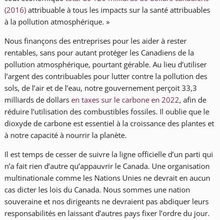
(2016)
attribuable à tous les impacts sur la santé attribuables
à la pollution atmosphérique. »
Nous finançons des entreprises pour les aider à rester
rentables, sans pour autant protéger les Canadiens de la
pollution atmosphérique, pourtant gérable. Au lieu d’utiliser
l’argent des contribuables pour lutter contre la pollution des
sols, de l’air et de l’eau, notre gouvernement perçoit 33,3
milliards de dollars
en taxes sur le carbone en 2022
, afin de
réduire l’utilisation des combustibles fossiles. Il oublie que le
dioxyde de carbone est essentiel à la croissance des plantes et
à notre capacité à nourrir la planète.
Il est temps de cesser de suivre la ligne officielle d’un parti qui
n’a fait rien d’autre qu’appauvrir le Canada. Une organisation
multinationale comme les Nations Unies ne devrait en aucun
cas dicter les lois du Canada. Nous sommes une nation
souveraine et nos dirigeants ne devraient pas abdiquer leurs
responsabilités en laissant d’autres pays fixer l’ordre du jour.