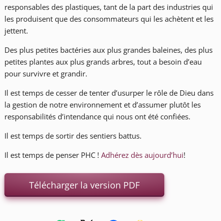
responsables des plastiques, tant de la part des industries qui
les produisent que des consommateurs qui les achètent et les
jettent.
Des plus petites bactéries aux plus grandes baleines, des plus
petites plantes aux plus grands arbres, tout a besoin d’eau
pour survivre et grandir.
Il est temps de cesser de tenter d’usurper le rôle de Dieu dans
la gestion de notre environnement et d’assumer plutôt les
responsabilités d’intendance qui nous ont été confiées.
Il est temps de sortir des sentiers battus.
Il est temps de penser PHC !
Adhérez dès aujourd’hui
!
Télécharger la version PDF